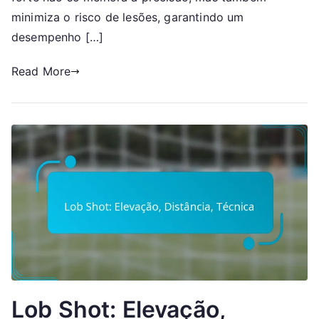
minimiza o risco de lesões, garantindo um
desempenho […]
Read More
Lob Shot: Elevação,