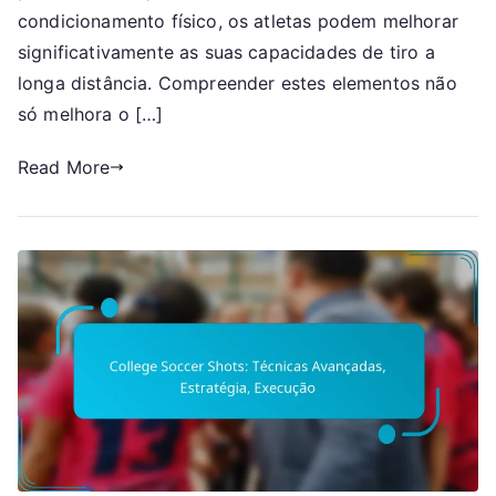
condicionamento físico, os atletas podem melhorar
significativamente as suas capacidades de tiro a
longa distância. Compreender estes elementos não
só melhora o […]
Read More