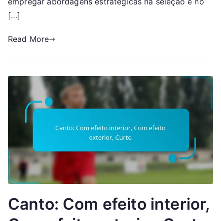
empregar abordagens estratégicas na seleção e no
[…]
Read More
Canto: Com efeito interior,