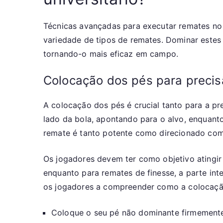
Técnicas avançadas para executar remates no 
variedade de tipos de remates. Dominar estes
tornando-o mais eficaz em campo.
Colocação dos pés para precis
A colocação dos pés é crucial tanto para a p
lado da bola, apontando para o alvo, enquant
remate é tanto potente como direcionado com
Os jogadores devem ter como objetivo atingir 
enquanto para remates de finesse, a parte int
os jogadores a compreender como a colocação 
Coloque o seu pé não dominante firmemente