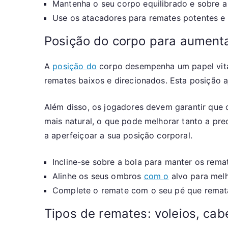
Mantenha o seu corpo equilibrado e sobre a
Use os atacadores para remates potentes e a
Posição do corpo para aumenta
A
posição do
corpo desempenha um papel vital
remates baixos e direcionados. Esta posição 
Além disso, os jogadores devem garantir que 
mais natural, o que pode melhorar tanto a pr
a aperfeiçoar a sua posição corporal.
Incline-se sobre a bola para manter os rema
Alinhe os seus ombros
com o
alvo para melh
Complete o remate com o seu pé que remat
Tipos de remates: voleios, cab