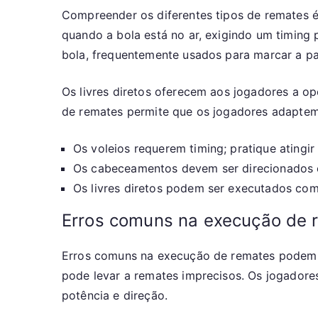
Compreender os diferentes tipos de remates é
quando a bola está no ar, exigindo um timing
bola, frequentemente usados para marcar a pa
Os livres diretos oferecem aos jogadores a op
de remates permite que os jogadores adaptem
Os voleios requerem timing; pratique atingir
Os cabeceamentos devem ser direcionados c
Os livres diretos podem ser executados com
Erros comuns na execução de 
Erros comuns na execução de remates podem 
pode levar a remates imprecisos. Os jogadore
potência e direção.