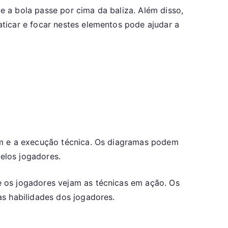
 a bola passe por cima da baliza. Além disso,
aticar e focar nestes elementos pode ajudar a
em e a execução técnica. Os diagramas podem
pelos jogadores.
e os jogadores vejam as técnicas em ação. Os
as habilidades dos jogadores.