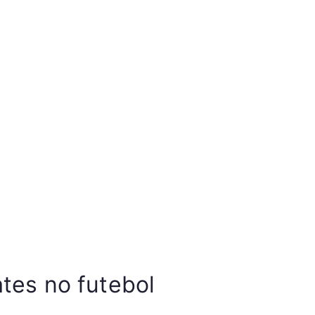
tes no futebol