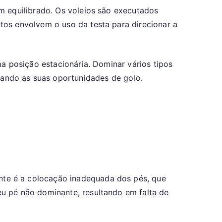
 equilibrado. Os voleios são executados
tos envolvem o uso da testa para direcionar a
a posição estacionária. Dominar vários tipos
ando as suas oportunidades de golo.
te é a colocação inadequada dos pés, que
u pé não dominante, resultando em falta de