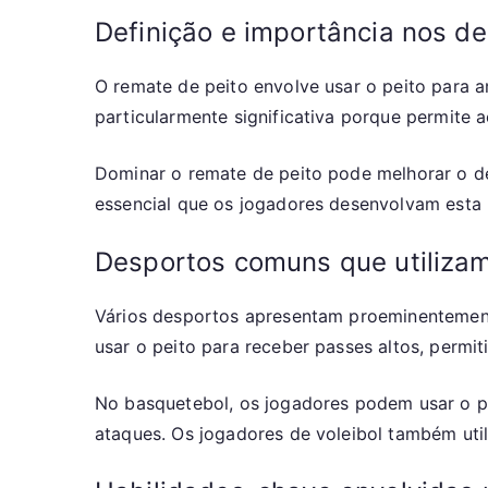
Definição e importância nos d
O remate de peito envolve usar o peito para a
particularmente significativa porque permite
Dominar o remate de peito pode melhorar o d
essencial que os jogadores desenvolvam esta
Desportos comuns que utilizam
Vários desportos apresentam proeminentemente
usar o peito para receber passes altos, permi
No basquetebol, os jogadores podem usar o pe
ataques. Os jogadores de voleibol também uti