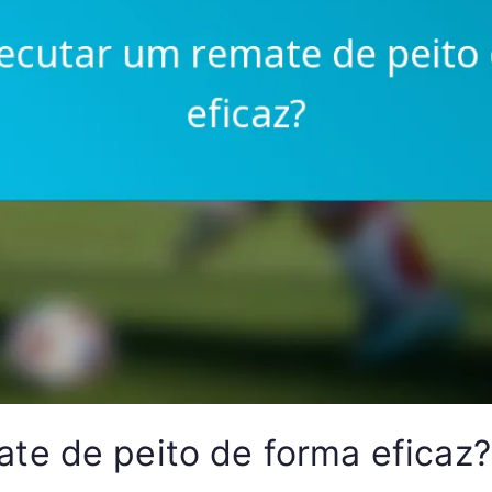
te de peito de forma eficaz?