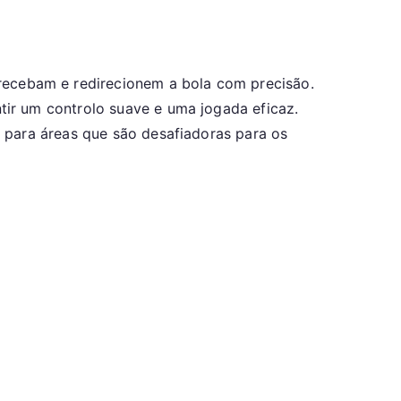
recebam e redirecionem a bola com precisão.
ir um controlo suave e uma jogada eficaz.
 para áreas que são desafiadoras para os