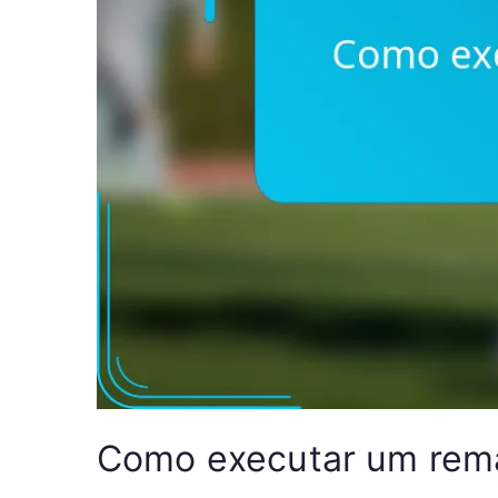
Como executar um rema