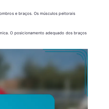
ombros e braços. Os músculos peitorais
técnica. O posicionamento adequado dos braços