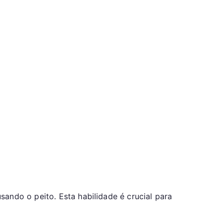
ando o peito. Esta habilidade é crucial para