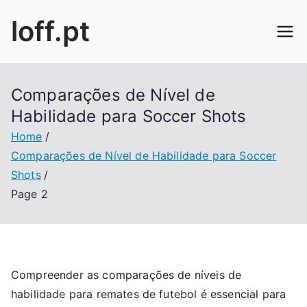
Skip
loff.pt
to
content
Comparações de Nível de
Habilidade para Soccer Shots
Home
Comparações de Nível de Habilidade para Soccer
Shots
Page 2
Compreender as comparações de níveis de
habilidade para remates de futebol é essencial para