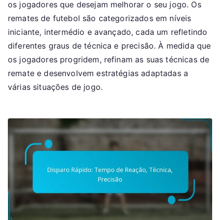
os jogadores que desejam melhorar o seu jogo. Os
remates de futebol são categorizados em níveis
iniciante, intermédio e avançado, cada um refletindo
diferentes graus de técnica e precisão. À medida que
os jogadores progridem, refinam as suas técnicas de
remate e desenvolvem estratégias adaptadas a
várias situações de jogo.