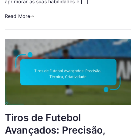
aprimorar as suas habilidades e […]
Read More
Tiros de Futebol
Avançados: Precisão,