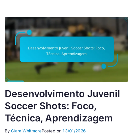
Desenvolvimento Juvenil
Soccer Shots: Foco,
Técnica, Aprendizagem
By
Clara Whitmore
Posted on
13/01/2026