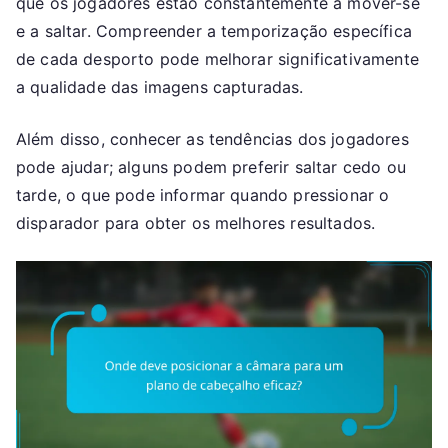
que os jogadores estão constantemente a mover-se
e a saltar. Compreender a temporização específica
de cada desporto pode melhorar significativamente
a qualidade das imagens capturadas.
Além disso, conhecer as tendências dos jogadores
pode ajudar; alguns podem preferir saltar cedo ou
tarde, o que pode informar quando pressionar o
disparador para obter os melhores resultados.