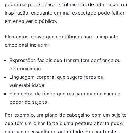
poderoso pode evocar sentimentos de admiração ou
inspiração, enquanto um mal executado pode falhar
em envolver o público.
Elementos-chave que contribuem para o impacto
emocional incluem:
Expressões faciais que transmitem confiança ou
determinação.
Linguagem corporal que sugere força ou
vulnerabilidade.
Elementos de fundo que realçam ou diminuem o
poder do sujeito.
Por exemplo, um plano de cabeçalho com um sujeito
que tem um olhar forte e uma postura aberta pode
criar uma sensação de autoridade. Em contraste,