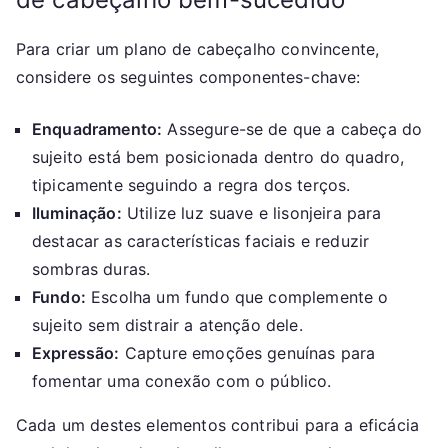
Para criar um plano de cabeçalho convincente,
considere os seguintes componentes-chave:
Enquadramento:
Assegure-se de que a cabeça do
sujeito está bem posicionada dentro do quadro,
tipicamente seguindo a regra dos terços.
Iluminação:
Utilize luz suave e lisonjeira para
destacar as características faciais e reduzir
sombras duras.
Fundo:
Escolha um fundo que complemente o
sujeito sem distrair a atenção dele.
Expressão:
Capture emoções genuínas para
fomentar uma conexão com o público.
Cada um destes elementos contribui para a eficácia