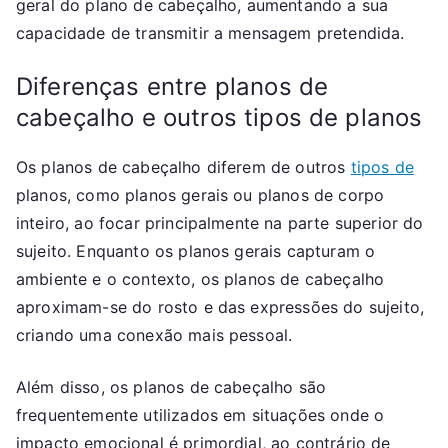
geral do plano de cabeçalho, aumentando a sua
capacidade de transmitir a mensagem pretendida.
Diferenças entre planos de
cabeçalho e outros tipos de planos
Os planos de cabeçalho diferem de outros
tipos de
planos, como planos gerais ou planos de corpo
inteiro, ao focar principalmente na parte superior do
sujeito. Enquanto os planos gerais capturam o
ambiente e o contexto, os planos de cabeçalho
aproximam-se do rosto e das expressões do sujeito,
criando uma conexão mais pessoal.
Além disso, os planos de cabeçalho são
frequentemente utilizados em situações onde o
impacto emocional é primordial, ao contrário de