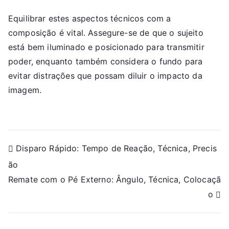
Equilibrar estes aspectos técnicos com a
composição é vital. Assegure-se de que o sujeito
está bem iluminado e posicionado para transmitir
poder, enquanto também considera o fundo para
evitar distrações que possam diluir o impacto da
imagem.
Post
Disparo Rápido: Tempo de Reação, Técnica, Precis
ão
navigation
Remate com o Pé Externo: Ângulo, Técnica, Colocaçã
o