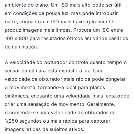
ambiente do plano. Um ISO mais alto pode ser útil
em condições de pouca luz, mas pode introduzir
ruído, enquanto um ISO mais baixo geralmente
produz imagens mais limpas. Procure um ISO entre
100 e 800 para resultados ótimos em vários cenários
de iluminação.
A velocidade do obturador controla quanto tempo o
sensor da câmara está exposto à luz. Uma
velocidade de obturador mais rápida pode congelar
o movimento, tornando-a ideal para planos
dinâmicos, enquanto uma velocidade mais lenta pode
criar uma sensação de movimento. Geralmente,
recomenda-se uma velocidade de obturador de
1/250 segundos ou mais rápida para capturar
imagens nítidas de sujeitos ativos.