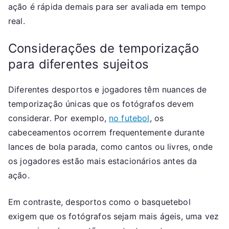
ação é rápida demais para ser avaliada em tempo
real.
Considerações de temporização
para diferentes sujeitos
Diferentes desportos e jogadores têm nuances de
temporização únicas que os fotógrafos devem
considerar. Por exemplo,
no futebol
, os
cabeceamentos ocorrem frequentemente durante
lances de bola parada, como cantos ou livres, onde
os jogadores estão mais estacionários antes da
ação.
Em contraste, desportos como o basquetebol
exigem que os fotógrafos sejam mais ágeis, uma vez