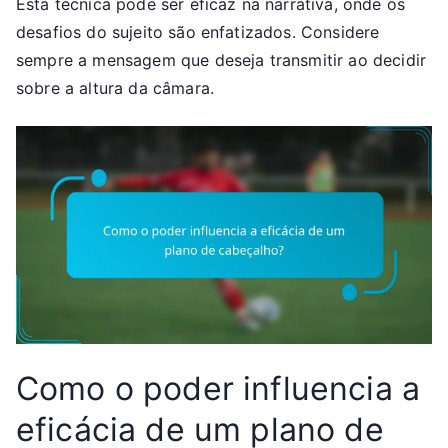
Esta técnica pode ser eficaz na narrativa, onde os
desafios do sujeito são enfatizados. Considere
sempre a mensagem que deseja transmitir ao decidir
sobre a altura da câmara.
Como o poder influencia a
eficácia de um plano de