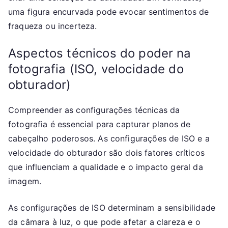
uma figura encurvada pode evocar sentimentos de
fraqueza ou incerteza.
Aspectos técnicos do poder na
fotografia (ISO, velocidade do
obturador)
Compreender as configurações técnicas da
fotografia é essencial para capturar planos de
cabeçalho poderosos. As configurações de ISO e a
velocidade do obturador são dois fatores críticos
que influenciam a qualidade e o impacto geral da
imagem.
As configurações de ISO determinam a sensibilidade
da câmara à luz, o que pode afetar a clareza e o