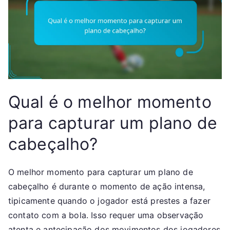
Qual é o melhor momento
para capturar um plano de
cabeçalho?
O melhor momento para capturar um plano de
cabeçalho é durante o momento de ação intensa,
tipicamente quando o jogador está prestes a fazer
contato com a bola. Isso requer uma observação
atenta e antecipação dos movimentos dos jogadores