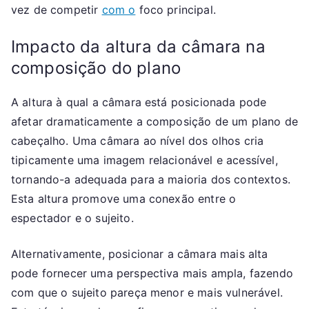
vez de competir
com o
foco principal.
Impacto da altura da câmara na
composição do plano
A altura à qual a câmara está posicionada pode
afetar dramaticamente a composição de um plano de
cabeçalho. Uma câmara ao nível dos olhos cria
tipicamente uma imagem relacionável e acessível,
tornando-a adequada para a maioria dos contextos.
Esta altura promove uma conexão entre o
espectador e o sujeito.
Alternativamente, posicionar a câmara mais alta
pode fornecer uma perspectiva mais ampla, fazendo
com que o sujeito pareça menor e mais vulnerável.