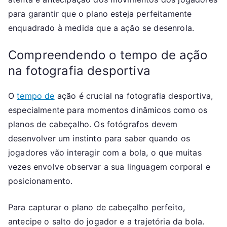
para garantir que o plano esteja perfeitamente
enquadrado à medida que a ação se desenrola.
Compreendendo o tempo de ação
na fotografia desportiva
O
tempo de
ação é crucial na fotografia desportiva,
especialmente para momentos dinâmicos como os
planos de cabeçalho. Os fotógrafos devem
desenvolver um instinto para saber quando os
jogadores vão interagir com a bola, o que muitas
vezes envolve observar a sua linguagem corporal e
posicionamento.
Para capturar o plano de cabeçalho perfeito,
antecipe o salto do jogador e a trajetória da bola.