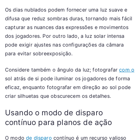
Os dias nublados podem fornecer uma luz suave e
difusa que reduz sombras duras, tornando mais fácil
capturar as nuances das expressões e movimentos
dos jogadores. Por outro lado, a luz solar intensa
pode exigir ajustes nas configurações da câmara
para evitar sobreexposição.
Considere também o ângulo da luz; fotografar
com o
sol atrás de si pode iluminar os jogadores de forma
eficaz, enquanto fotografar em direção ao sol pode
criar silhuetas que obscurecem os detalhes.
Usando o modo de disparo
contínuo para planos de ação
O modo
de disparo
contínuo é um recurso valioso