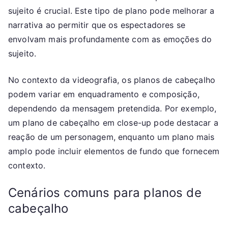
sujeito é crucial. Este tipo de plano pode melhorar a
narrativa ao permitir que os espectadores se
envolvam mais profundamente com as emoções do
sujeito.
No contexto da videografia, os planos de cabeçalho
podem variar em enquadramento e composição,
dependendo da mensagem pretendida. Por exemplo,
um plano de cabeçalho em close-up pode destacar a
reação de um personagem, enquanto um plano mais
amplo pode incluir elementos de fundo que fornecem
contexto.
Cenários comuns para planos de
cabeçalho