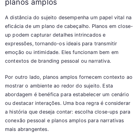
planos amplos
A distância do sujeito desempenha um papel vital na
eficácia de um plano de cabeçalho. Planos em close-
up podem capturar detalhes intrincados e
expressões, tornando-os ideais para transmitir
emoção ou intimidade. Eles funcionam bem em
contextos de branding pessoal ou narrativa.
Por outro lado, planos amplos fornecem contexto ao
mostrar o ambiente ao redor do sujeito. Esta
abordagem é benéfica para estabelecer um cenário
ou destacar interações. Uma boa regra é considerar
a história que deseja contar: escolha close-ups para
conexão pessoal e planos amplos para narrativas
mais abrangentes.