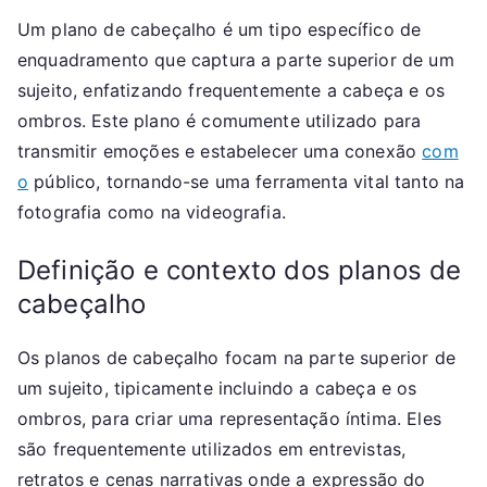
Um plano de cabeçalho é um tipo específico de
enquadramento que captura a parte superior de um
sujeito, enfatizando frequentemente a cabeça e os
ombros. Este plano é comumente utilizado para
transmitir emoções e estabelecer uma conexão
com
o
público, tornando-se uma ferramenta vital tanto na
fotografia como na videografia.
Definição e contexto dos planos de
cabeçalho
Os planos de cabeçalho focam na parte superior de
um sujeito, tipicamente incluindo a cabeça e os
ombros, para criar uma representação íntima. Eles
são frequentemente utilizados em entrevistas,
retratos e cenas narrativas onde a expressão do