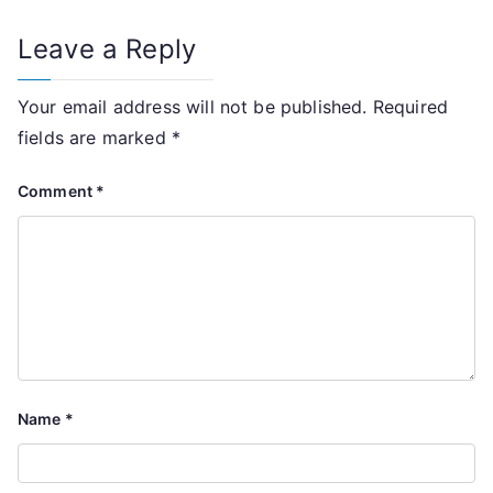
Leave a Reply
Your email address will not be published.
Required
fields are marked
*
Comment
*
Name
*