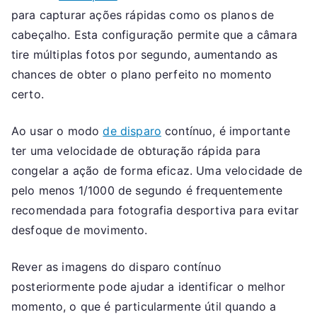
para capturar ações rápidas como os planos de
cabeçalho. Esta configuração permite que a câmara
tire múltiplas fotos por segundo, aumentando as
chances de obter o plano perfeito no momento
certo.
Ao usar o modo
de disparo
contínuo, é importante
ter uma velocidade de obturação rápida para
congelar a ação de forma eficaz. Uma velocidade de
pelo menos 1/1000 de segundo é frequentemente
recomendada para fotografia desportiva para evitar
desfoque de movimento.
Rever as imagens do disparo contínuo
posteriormente pode ajudar a identificar o melhor
momento, o que é particularmente útil quando a