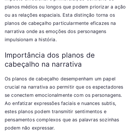
planos médios ou longos que podem priorizar a ação
ou as relações espaciais. Esta distinção torna os
planos de cabeçalho particularmente eficazes na
narrativa onde as emoções dos personagens
impulsionam a história.
Importância dos planos de
cabeçalho na narrativa
Os planos de cabeçalho desempenham um papel
crucial na narrativa ao permitir que os espectadores
se conectem emocionalmente com os personagens.
Ao enfatizar expressões faciais e nuances subtis,
estes planos podem transmitir sentimentos e
pensamentos complexos que as palavras sozinhas
podem não expressar.