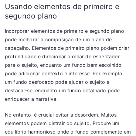
Usando elementos de primeiro e
segundo plano
Incorporar elementos de primeiro e segundo plano
pode melhorar a composição de um plano de
cabeçalho. Elementos de primeiro plano podem criar
profundidade e direcionar o olhar do espectador
para o sujeito, enquanto um fundo bem escolhido
pode adicionar contexto e interesse. Por exemplo,
um fundo desfocado pode ajudar o sujeito a
destacar-se, enquanto um fundo detalhado pode
enriquecer a narrativa.
No entanto, é crucial evitar a desordem. Muitos
elementos podem distrair do sujeito. Procure um
equilíbrio harmonioso onde o fundo complemente em