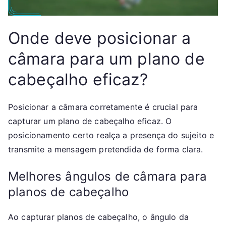
Onde deve posicionar a
câmara para um plano de
cabeçalho eficaz?
Posicionar a câmara corretamente é crucial para
capturar um plano de cabeçalho eficaz. O
posicionamento certo realça a presença do sujeito e
transmite a mensagem pretendida de forma clara.
Melhores ângulos de câmara para
planos de cabeçalho
Ao capturar planos de cabeçalho, o ângulo da