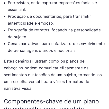
Entrevistas, onde capturar expressões faciais é
essencial.
Produção de documentários, para transmitir
autenticidade e emoção.
Fotografia de retratos, focando na personalidade
do sujeito.
Cenas narrativas, para enfatizar o desenvolvimento
de personagens e arcos emocionais.
Estes cenários ilustram como os planos de
cabeçalho podem comunicar eficazmente os
sentimentos e intenções de um sujeito, tornando-os
uma escolha versátil para vários formatos de
narrativa visual.
Componentes-chave de um plano
de cabeçalho bem-sucedido