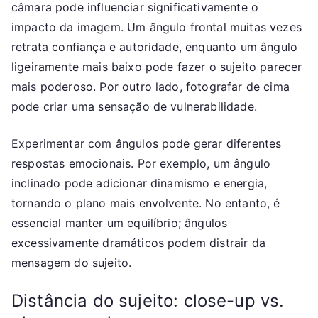
câmara pode influenciar significativamente o
impacto da imagem. Um ângulo frontal muitas vezes
retrata confiança e autoridade, enquanto um ângulo
ligeiramente mais baixo pode fazer o sujeito parecer
mais poderoso. Por outro lado, fotografar de cima
pode criar uma sensação de vulnerabilidade.
Experimentar com ângulos pode gerar diferentes
respostas emocionais. Por exemplo, um ângulo
inclinado pode adicionar dinamismo e energia,
tornando o plano mais envolvente. No entanto, é
essencial manter um equilíbrio; ângulos
excessivamente dramáticos podem distrair da
mensagem do sujeito.
Distância do sujeito: close-up vs.