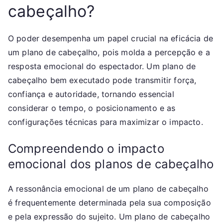
cabeçalho?
O poder desempenha um papel crucial na eficácia de
um plano de cabeçalho, pois molda a percepção e a
resposta emocional do espectador. Um plano de
cabeçalho bem executado pode transmitir força,
confiança e autoridade, tornando essencial
considerar o tempo, o posicionamento e as
configurações técnicas para maximizar o impacto.
Compreendendo o impacto
emocional dos planos de cabeçalho
A ressonância emocional de um plano de cabeçalho
é frequentemente determinada pela sua composição
e pela expressão do sujeito. Um plano de cabeçalho