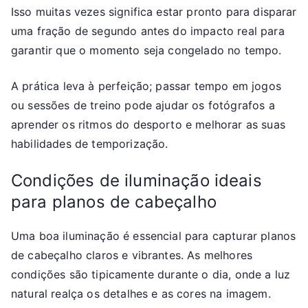
Isso muitas vezes significa estar pronto para disparar
uma fração de segundo antes do impacto real para
garantir que o momento seja congelado no tempo.
A prática leva à perfeição; passar tempo em jogos
ou sessões de treino pode ajudar os fotógrafos a
aprender os ritmos do desporto e melhorar as suas
habilidades de temporização.
Condições de iluminação ideais
para planos de cabeçalho
Uma boa iluminação é essencial para capturar planos
de cabeçalho claros e vibrantes. As melhores
condições são tipicamente durante o dia, onde a luz
natural realça os detalhes e as cores na imagem.