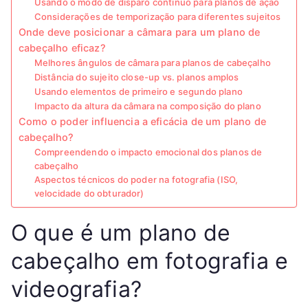
Usando o modo de disparo contínuo para planos de ação
Considerações de temporização para diferentes sujeitos
Onde deve posicionar a câmara para um plano de
cabeçalho eficaz?
Melhores ângulos de câmara para planos de cabeçalho
Distância do sujeito close-up vs. planos amplos
Usando elementos de primeiro e segundo plano
Impacto da altura da câmara na composição do plano
Como o poder influencia a eficácia de um plano de
cabeçalho?
Compreendendo o impacto emocional dos planos de
cabeçalho
Aspectos técnicos do poder na fotografia (ISO,
velocidade do obturador)
O que é um plano de
cabeçalho em fotografia e
videografia?