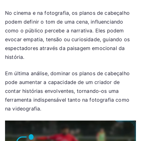
No cinema e na fotografia, os planos de cabeçalho
podem definir o tom de uma cena, influenciando
como o público percebe a narrativa. Eles podem
evocar empatia, tensão ou curiosidade, guiando os
espectadores através da paisagem emocional da
história.
Em última análise, dominar os planos de cabeçalho
pode aumentar a capacidade de um criador de
contar histórias envolventes, tornando-os uma
ferramenta indispensável tanto na fotografia como
na videografia.