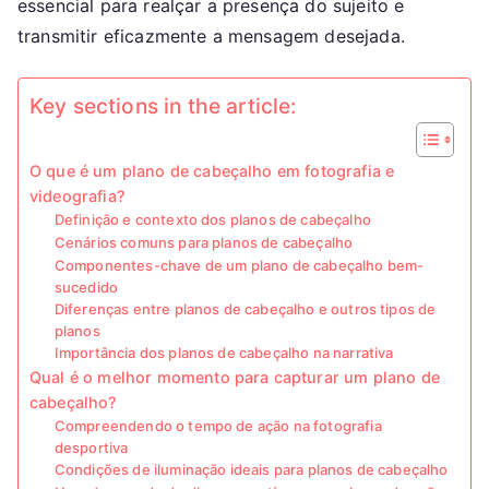
essencial para realçar a presença do sujeito e
transmitir eficazmente a mensagem desejada.
Key sections in the article:
O que é um plano de cabeçalho em fotografia e
videografia?
Definição e contexto dos planos de cabeçalho
Cenários comuns para planos de cabeçalho
Componentes-chave de um plano de cabeçalho bem-
sucedido
Diferenças entre planos de cabeçalho e outros tipos de
planos
Importância dos planos de cabeçalho na narrativa
Qual é o melhor momento para capturar um plano de
cabeçalho?
Compreendendo o tempo de ação na fotografia
desportiva
Condições de iluminação ideais para planos de cabeçalho