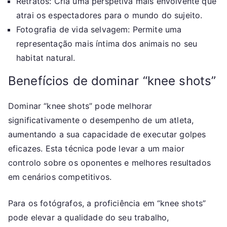
Retratos: Cria uma perspetiva mais envolvente que
atrai os espectadores para o mundo do sujeito.
Fotografia de vida selvagem: Permite uma
representação mais íntima dos animais no seu
habitat natural.
Benefícios de dominar “knee shots”
Dominar “knee shots” pode melhorar
significativamente o desempenho de um atleta,
aumentando a sua capacidade de executar golpes
eficazes. Esta técnica pode levar a um maior
controlo sobre os oponentes e melhores resultados
em cenários competitivos.
Para os fotógrafos, a proficiência em “knee shots”
pode elevar a qualidade do seu trabalho,