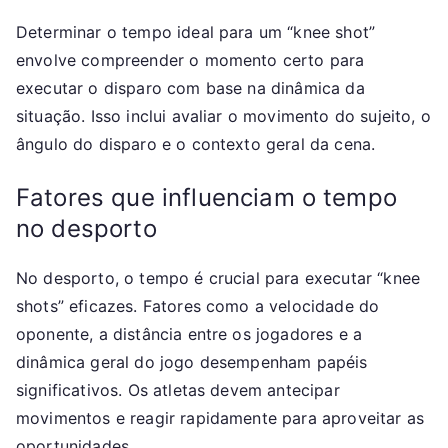
Determinar o tempo ideal para um “knee shot”
envolve compreender o momento certo para
executar o disparo com base na dinâmica da
situação. Isso inclui avaliar o movimento do sujeito, o
ângulo do disparo e o contexto geral da cena.
Fatores que influenciam o tempo
no desporto
No desporto, o tempo é crucial para executar “knee
shots” eficazes. Fatores como a velocidade do
oponente, a distância entre os jogadores e a
dinâmica geral do jogo desempenham papéis
significativos. Os atletas devem antecipar
movimentos e reagir rapidamente para aproveitar as
oportunidades.