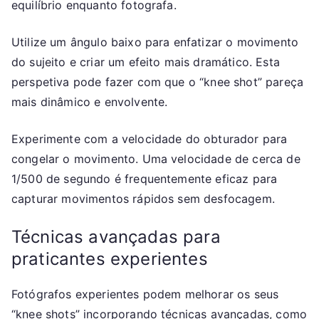
equilíbrio enquanto fotografa.
Utilize um ângulo baixo para enfatizar o movimento
do sujeito e criar um efeito mais dramático. Esta
perspetiva pode fazer com que o “knee shot” pareça
mais dinâmico e envolvente.
Experimente com a velocidade do obturador para
congelar o movimento. Uma velocidade de cerca de
1/500 de segundo é frequentemente eficaz para
capturar movimentos rápidos sem desfocagem.
Técnicas avançadas para
praticantes experientes
Fotógrafos experientes podem melhorar os seus
“knee shots” incorporando técnicas avançadas, como