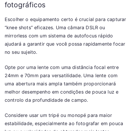
fotográficos
Escolher o equipamento certo é crucial para capturar
“knee shots” eficazes. Uma câmara DSLR ou
mirrorless com um sistema de autofocus rápido
ajudará a garantir que você possa rapidamente focar
no seu sujeito.
Opte por uma lente com uma distância focal entre
24mm e 70mm para versatilidade. Uma lente com
uma abertura mais ampla também proporcionará
melhor desempenho em condições de pouca luz e
controlo da profundidade de campo.
Considere usar um tripé ou monopé para maior
estabilidade, especialmente ao fotografar em pouca