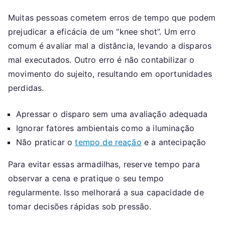
Muitas pessoas cometem erros de tempo que podem
prejudicar a eficácia de um “knee shot”. Um erro
comum é avaliar mal a distância, levando a disparos
mal executados. Outro erro é não contabilizar o
movimento do sujeito, resultando em oportunidades
perdidas.
Apressar o disparo sem uma avaliação adequada
Ignorar fatores ambientais como a iluminação
Não praticar o
tempo de reação
e a antecipação
Para evitar essas armadilhas, reserve tempo para
observar a cena e pratique o seu tempo
regularmente. Isso melhorará a sua capacidade de
tomar decisões rápidas sob pressão.