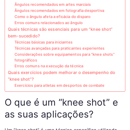
Ângulos recomendados em artes marciais
Ângulos recomendados em fotografia desportiva
Como o ângulo afeta a eficácia do disparo
Erros comuns relacionados ao ângulo
Quais técnicas são essenciais para um “knee shot”
bem-sucedido?
Técnicas básicas para iniciantes
Técnicas avançadas para praticantes experientes
Considerações sobre equipamentos para “knee shots”
fotográficos
Erros comuns na execução da técnica
Quais exercícios podem melhorar o desempenho do
“knee shot”?
Exercícios para atletas em desportos de combate
O que é um “knee shot” e
as suas aplicações?