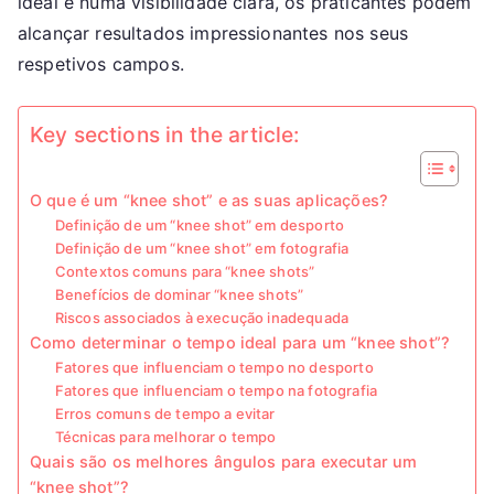
ideal e numa visibilidade clara, os praticantes podem
alcançar resultados impressionantes nos seus
respetivos campos.
Key sections in the article:
O que é um “knee shot” e as suas aplicações?
Definição de um “knee shot” em desporto
Definição de um “knee shot” em fotografia
Contextos comuns para “knee shots”
Benefícios de dominar “knee shots”
Riscos associados à execução inadequada
Como determinar o tempo ideal para um “knee shot”?
Fatores que influenciam o tempo no desporto
Fatores que influenciam o tempo na fotografia
Erros comuns de tempo a evitar
Técnicas para melhorar o tempo
Quais são os melhores ângulos para executar um
“knee shot”?