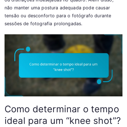
não manter uma postura adequada pode causar
tensão ou desconforto para o fotógrafo durante
sessões de fotografia prolongadas.
Como determinar o tempo
ideal para um “knee shot”?