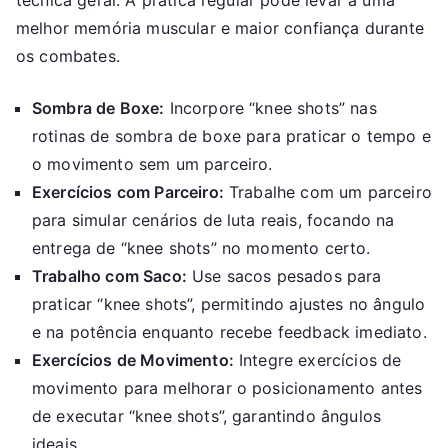
melhor memória muscular e maior confiança durante
os combates.
Sombra de Boxe:
Incorpore “knee shots” nas
rotinas de sombra de boxe para praticar o tempo e
o movimento sem um parceiro.
Exercícios com Parceiro:
Trabalhe com um parceiro
para simular cenários de luta reais, focando na
entrega de “knee shots” no momento certo.
Trabalho com Saco:
Use sacos pesados para
praticar “knee shots”, permitindo ajustes no ângulo
e na potência enquanto recebe feedback imediato.
Exercícios de Movimento:
Integre exercícios de
movimento para melhorar o posicionamento antes
de executar “knee shots”, garantindo ângulos
ideais.