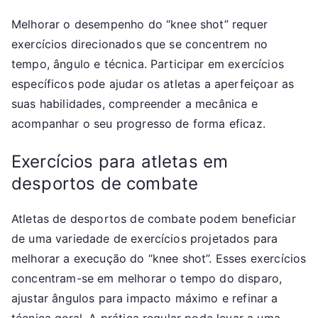
Melhorar o desempenho do “knee shot” requer
exercícios direcionados que se concentrem no
tempo, ângulo e técnica. Participar em exercícios
específicos pode ajudar os atletas a aperfeiçoar as
suas habilidades, compreender a mecânica e
acompanhar o seu progresso de forma eficaz.
Exercícios para atletas em
desportos de combate
Atletas de desportos de combate podem beneficiar
de uma variedade de exercícios projetados para
melhorar a execução do “knee shot”. Esses exercícios
concentram-se em melhorar o tempo do disparo,
ajustar ângulos para impacto máximo e refinar a
técnica geral. A prática regular pode levar a uma