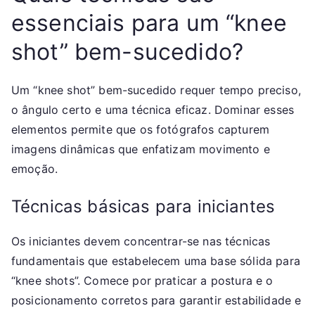
essenciais para um “knee
shot” bem-sucedido?
Um “knee shot” bem-sucedido requer tempo preciso,
o ângulo certo e uma técnica eficaz. Dominar esses
elementos permite que os fotógrafos capturem
imagens dinâmicas que enfatizam movimento e
emoção.
Técnicas básicas para iniciantes
Os iniciantes devem concentrar-se nas técnicas
fundamentais que estabelecem uma base sólida para
“knee shots”. Comece por praticar a postura e o
posicionamento corretos para garantir estabilidade e