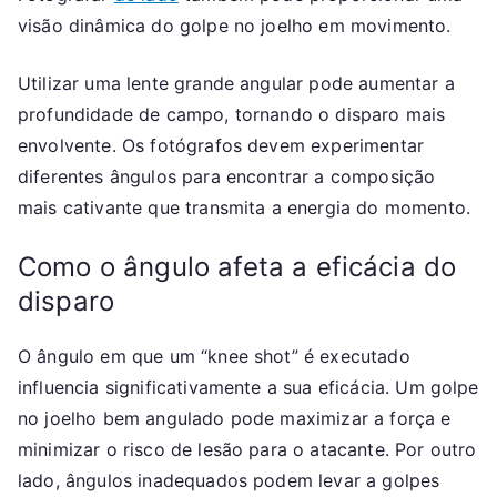
visão dinâmica do golpe no joelho em movimento.
Utilizar uma lente grande angular pode aumentar a
profundidade de campo, tornando o disparo mais
envolvente. Os fotógrafos devem experimentar
diferentes ângulos para encontrar a composição
mais cativante que transmita a energia do momento.
Como o ângulo afeta a eficácia do
disparo
O ângulo em que um “knee shot” é executado
influencia significativamente a sua eficácia. Um golpe
no joelho bem angulado pode maximizar a força e
minimizar o risco de lesão para o atacante. Por outro
lado, ângulos inadequados podem levar a golpes