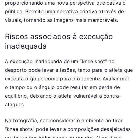
proporcionando uma nova perspetiva que cativa o
público. Permite uma narrativa criativa através de
visuais, tornando as imagens mais memoráveis.
Riscos associados à execução
inadequada
A execução inadequada de um “knee shot” no
desporto pode levar a lesões, tanto para o atleta que
executa o golpe como para o oponente. Avaliar mal
o tempo ou o ângulo pode resultar em perda de
equilíbrio, deixando o atleta vulnerável a contra-
ataques.
Na fotografia, não considerar o ambiente ao tirar
“knee shots” pode levar a composições desajeitadas
ou distrações indesejadas no quadro. Além disso,