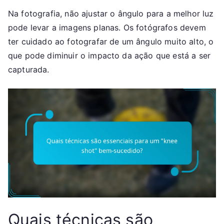
Na fotografia, não ajustar o ângulo para a melhor luz
pode levar a imagens planas. Os fotógrafos devem
ter cuidado ao fotografar de um ângulo muito alto, o
que pode diminuir o impacto da ação que está a ser
capturada.
Quais técnicas são