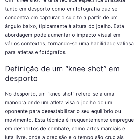
Um “knee shot” é uma técnica específica utilizada
tanto em desporto como em fotografia que se
concentra em capturar o sujeito a partir de um
ângulo baixo, tipicamente à altura do joelho. Esta
abordagem pode aumentar o impacto visual em
vários contextos, tornando-se uma habilidade valiosa
para atletas e fotógrafos.
Definição de um “knee shot” em
desporto
No desporto, um “knee shot” refere-se a uma
manobra onde um atleta visa o joelho de um
oponente para desestabilizar o seu equilíbrio ou
movimento. Esta técnica é frequentemente empregue
em desportos de combate, como artes marciais e
luta livre, onde a precisão e o tempo são cruciais