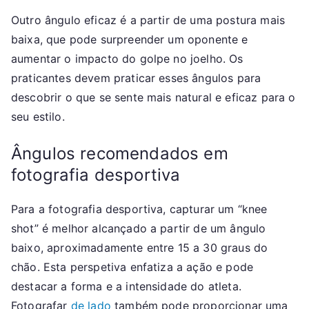
Outro ângulo eficaz é a partir de uma postura mais
baixa, que pode surpreender um oponente e
aumentar o impacto do golpe no joelho. Os
praticantes devem praticar esses ângulos para
descobrir o que se sente mais natural e eficaz para o
seu estilo.
Ângulos recomendados em
fotografia desportiva
Para a fotografia desportiva, capturar um “knee
shot” é melhor alcançado a partir de um ângulo
baixo, aproximadamente entre 15 a 30 graus do
chão. Esta perspetiva enfatiza a ação e pode
destacar a forma e a intensidade do atleta.
Fotografar
de lado
também pode proporcionar uma