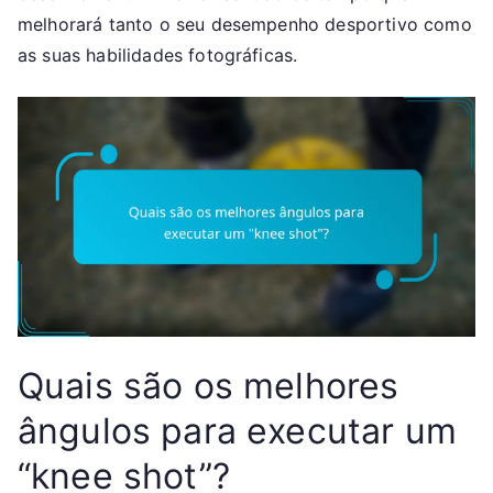
melhorará tanto o seu desempenho desportivo como
as suas habilidades fotográficas.
Quais são os melhores
ângulos para executar um
“knee shot”?