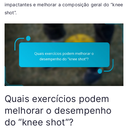
impactantes e melhorar a composição geral do “knee
shot”.
Quais exercícios podem
melhorar o desempenho
do “knee shot”?