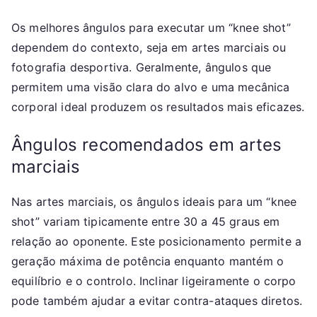
Os melhores ângulos para executar um “knee shot”
dependem do contexto, seja em artes marciais ou
fotografia desportiva. Geralmente, ângulos que
permitem uma visão clara do alvo e uma mecânica
corporal ideal produzem os resultados mais eficazes.
Ângulos recomendados em artes
marciais
Nas artes marciais, os ângulos ideais para um “knee
shot” variam tipicamente entre 30 a 45 graus em
relação ao oponente. Este posicionamento permite a
geração máxima de potência enquanto mantém o
equilíbrio e o controlo. Inclinar ligeiramente o corpo
pode também ajudar a evitar contra-ataques diretos.