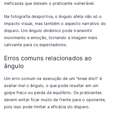
ineficazes que deixam o praticante vulnerável.
Na fotografia desportiva, o ângulo afeta não só o
impacto visual, mas também o aspecto narrativo do
disparo. Um ângulo dinâmico pode transmitir
movimento e emoção, tornando a imagem mais
cativante para os espectadores.
Erros comuns relacionados ao
ângulo
Um erro comum na execução de um “knee shot” é
avaliar mal o ângulo, o que pode resultar em um
golpe fraco ou perda de equilíbrio. Os praticantes
devem evitar ficar muito de frente para o oponente,
pois isso pode limitar a eficácia do disparo.