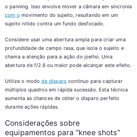
o panning. Isso envolve mover a câmara em sincronia
com o
movimento do sujeito, resultando em um
sujeito nítido contra um fundo desfocado.
Considere usar uma abertura ampla para criar uma
profundidade de campo rasa, que isola o sujeito e
chama a atenção para a ação do joelho. Uma
abertura de f/2.8 ou maior pode alcançar este efeito.
Utilize o modo
de disparo
contínuo para capturar
múltiplos quadros em rápida sucessão. Esta técnica
aumenta as chances de obter o disparo perfeito
durante ações rápidas.
Considerações sobre
equipamentos para “knee shots”