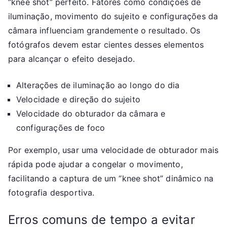
“knee shot” perfeito. Fatores como condições de
iluminação, movimento do sujeito e configurações da
câmara influenciam grandemente o resultado. Os
fotógrafos devem estar cientes desses elementos
para alcançar o efeito desejado.
Alterações de iluminação ao longo do dia
Velocidade e direção do sujeito
Velocidade do obturador da câmara e
configurações de foco
Por exemplo, usar uma velocidade de obturador mais
rápida pode ajudar a congelar o movimento,
facilitando a captura de um “knee shot” dinâmico na
fotografia desportiva.
Erros comuns de tempo a evitar