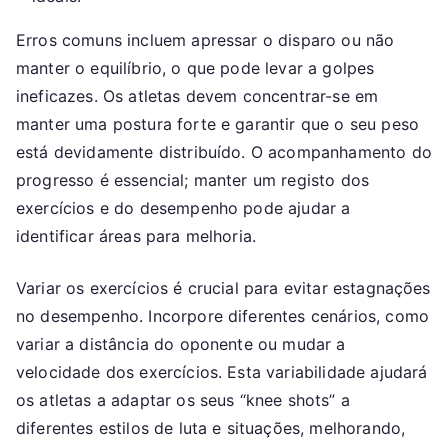
Erros comuns incluem apressar o disparo ou não
manter o equilíbrio, o que pode levar a golpes
ineficazes. Os atletas devem concentrar-se em
manter uma postura forte e garantir que o seu peso
está devidamente distribuído. O acompanhamento do
progresso é essencial; manter um registo dos
exercícios e do desempenho pode ajudar a
identificar áreas para melhoria.
Variar os exercícios é crucial para evitar estagnações
no desempenho. Incorpore diferentes cenários, como
variar a distância do oponente ou mudar a
velocidade dos exercícios. Esta variabilidade ajudará
os atletas a adaptar os seus “knee shots” a
diferentes estilos de luta e situações, melhorando,