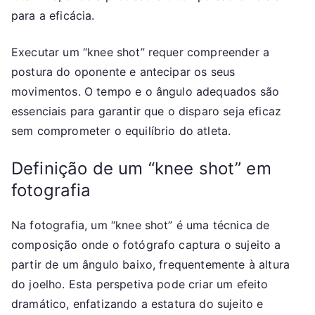
para a eficácia.
Executar um “knee shot” requer compreender a
postura do oponente e antecipar os seus
movimentos. O tempo e o ângulo adequados são
essenciais para garantir que o disparo seja eficaz
sem comprometer o equilíbrio do atleta.
Definição de um “knee shot” em
fotografia
Na fotografia, um “knee shot” é uma técnica de
composição onde o fotógrafo captura o sujeito a
partir de um ângulo baixo, frequentemente à altura
do joelho. Esta perspetiva pode criar um efeito
dramático, enfatizando a estatura do sujeito e