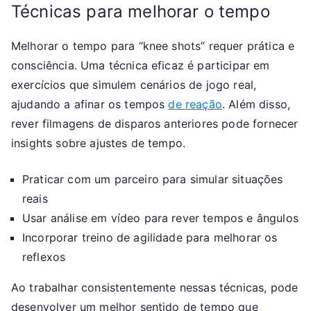
Técnicas para melhorar o tempo
Melhorar o tempo para “knee shots” requer prática e
consciência. Uma técnica eficaz é participar em
exercícios que simulem cenários de jogo real,
ajudando a afinar os tempos
de reação
. Além disso,
rever filmagens de disparos anteriores pode fornecer
insights sobre ajustes de tempo.
Praticar com um parceiro para simular situações
reais
Usar análise em vídeo para rever tempos e ângulos
Incorporar treino de agilidade para melhorar os
reflexos
Ao trabalhar consistentemente nessas técnicas, pode
desenvolver um melhor sentido de tempo que