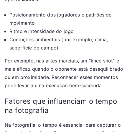
Posicionamento dos jogadores e padrões de
movimento
Ritmo e intensidade do jogo
Condições ambientais (por exemplo, clima,
superfície do campo)
Por exemplo, nas artes marciais, um “knee shot” é
mais eficaz quando o oponente está desequilibrado
ou em proximidade. Reconhecer esses momentos
pode levar a uma execução bem-sucedida.
Fatores que influenciam o tempo
na fotografia
Na fotografia, o tempo é essencial para capturar o