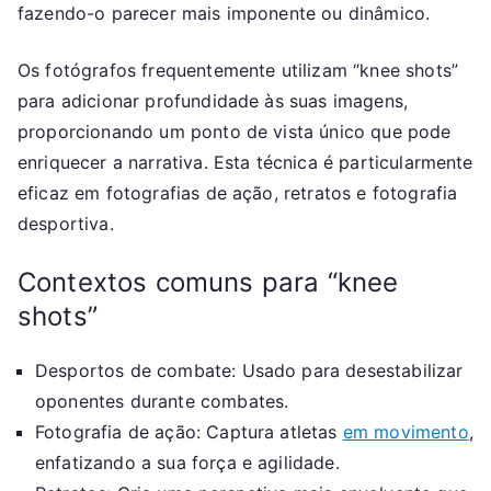
fazendo-o parecer mais imponente ou dinâmico.
Os fotógrafos frequentemente utilizam “knee shots”
para adicionar profundidade às suas imagens,
proporcionando um ponto de vista único que pode
enriquecer a narrativa. Esta técnica é particularmente
eficaz em fotografias de ação, retratos e fotografia
desportiva.
Contextos comuns para “knee
shots”
Desportos de combate: Usado para desestabilizar
oponentes durante combates.
Fotografia de ação: Captura atletas
em movimento
,
enfatizando a sua força e agilidade.