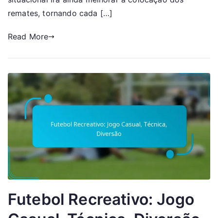
remates, tornando cada […]
Read More
Futebol Recreativo: Jogo