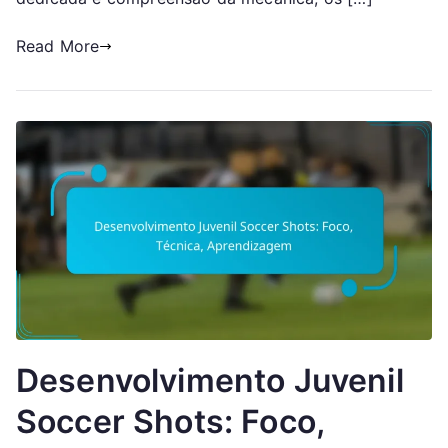
Read More
Desenvolvimento Juvenil
Soccer Shots: Foco,