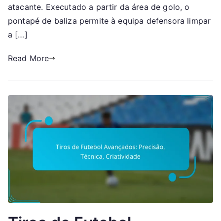
Técnica
atacante. Executado a partir da área de golo, o
pontapé de baliza permite à equipa defensora limpar
a […]
Read More